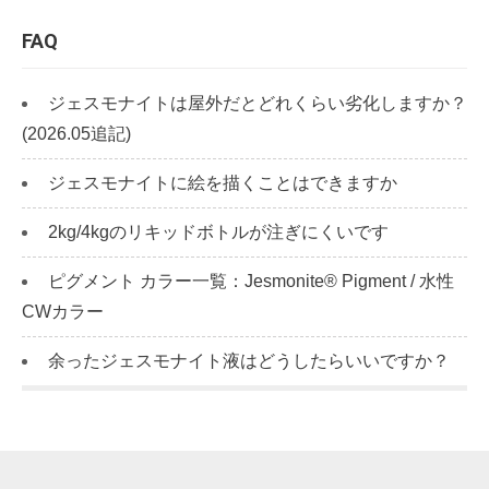
FAQ
ジェスモナイトは屋外だとどれくらい劣化しますか？
(2026.05追記)
ジェスモナイトに絵を描くことはできますか
2kg/4kgのリキッドボトルが注ぎにくいです
ピグメント カラー一覧：Jesmonite® Pigment / 水性
CWカラー
余ったジェスモナイト液はどうしたらいいですか？