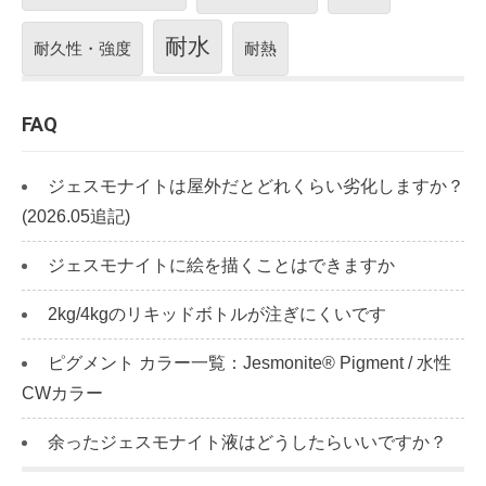
耐水
耐久性・強度
耐熱
FAQ
ジェスモナイトは屋外だとどれくらい劣化しますか？
(2026.05追記)
ジェスモナイトに絵を描くことはできますか
2kg/4kgのリキッドボトルが注ぎにくいです
ピグメント カラー一覧：Jesmonite® Pigment / 水性
CWカラー
余ったジェスモナイト液はどうしたらいいですか？