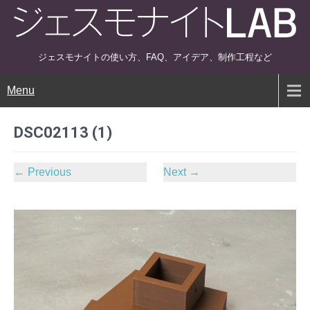
ジェスモナイトの使い方、FAQ、アイデア、制作工程など
Menu
DSC02113 (1)
←
Previous
Next
→