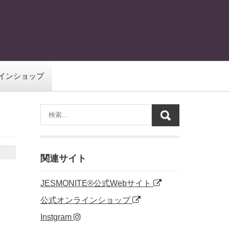
インショップ
関連サイト
JESMONITE®公式Webサイト
公式オンラインショップ
Instgram