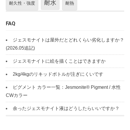
耐水
耐久性・強度
耐熱
FAQ
ジェスモナイトは屋外だとどれくらい劣化しますか？
(2026.05追記)
ジェスモナイトに絵を描くことはできますか
2kg/4kgのリキッドボトルが注ぎにくいです
ピグメント カラー一覧：Jesmonite® Pigment / 水性
CWカラー
余ったジェスモナイト液はどうしたらいいですか？