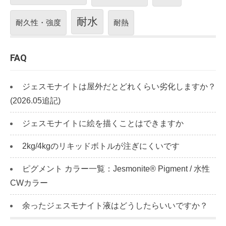
耐水
耐久性・強度
耐熱
FAQ
ジェスモナイトは屋外だとどれくらい劣化しますか？
(2026.05追記)
ジェスモナイトに絵を描くことはできますか
2kg/4kgのリキッドボトルが注ぎにくいです
ピグメント カラー一覧：Jesmonite® Pigment / 水性
CWカラー
余ったジェスモナイト液はどうしたらいいですか？