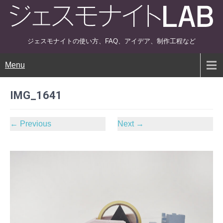
ジェスモナイトの使い方、FAQ、アイデア、制作工程など
Menu
IMG_1641
←
Previous
Next
→