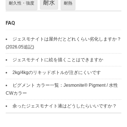
耐水
耐久性・強度
耐熱
FAQ
ジェスモナイトは屋外だとどれくらい劣化しますか？
(2026.05追記)
ジェスモナイトに絵を描くことはできますか
2kg/4kgのリキッドボトルが注ぎにくいです
ピグメント カラー一覧：Jesmonite® Pigment / 水性
CWカラー
余ったジェスモナイト液はどうしたらいいですか？