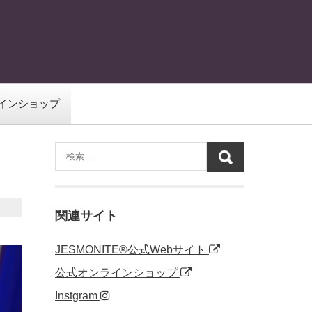
インショップ
関連サイト
JESMONITE®公式Webサイト
公式オンラインショップ
Instgram