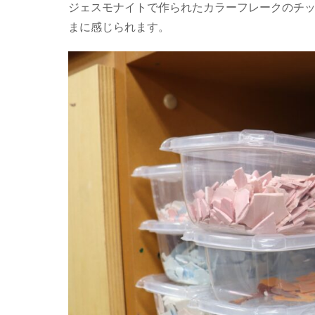
ジェスモナイトで作られたカラーフレークのチ
まに感じられます。