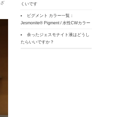
まざ
くいです
ピグメント カラー一覧：
Jesmonite® Pigment / 水性CWカラー
余ったジェスモナイト液はどうし
たらいいですか？