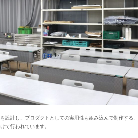
ンを設計し、プロダクトとしての実用性も組み込んで制作する
かけて行われています。