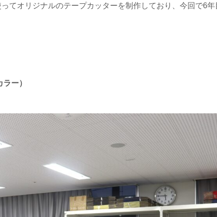
を使ってオリジナルのテープカッターを制作しており、今回で6年
Wカラー）