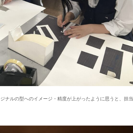
リジナルの型へのイメージ・精度が上がったように思うと、担