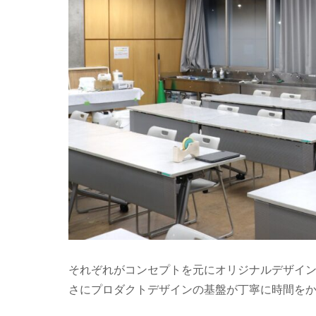
それぞれがコンセプトを元にオリジナルデザイ
さにプロダクトデザインの基盤が丁寧に時間を