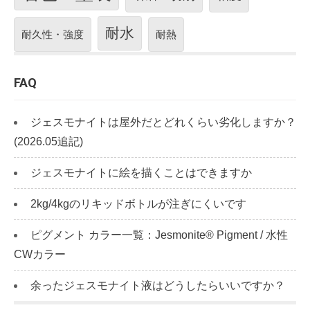
耐水
耐久性・強度
耐熱
FAQ
ジェスモナイトは屋外だとどれくらい劣化しますか？
(2026.05追記)
ジェスモナイトに絵を描くことはできますか
2kg/4kgのリキッドボトルが注ぎにくいです
ピグメント カラー一覧：Jesmonite® Pigment / 水性
CWカラー
余ったジェスモナイト液はどうしたらいいですか？