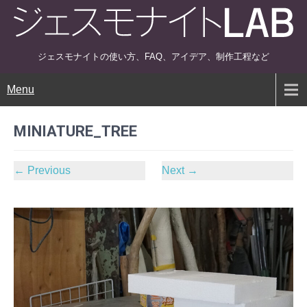
ジェスモナイトの使い方、FAQ、アイデア、制作工程など
Menu
MINIATURE_TREE
←
Previous
Next
→