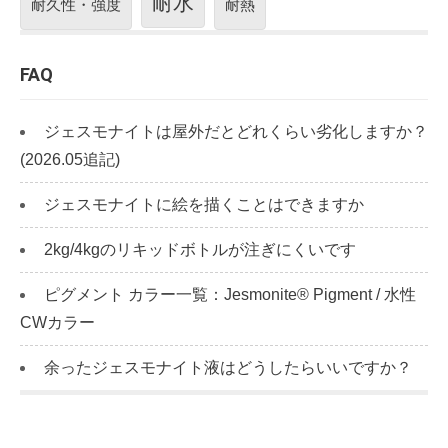
耐水
耐久性・強度
耐熱
FAQ
ジェスモナイトは屋外だとどれくらい劣化しますか？
(2026.05追記)
ジェスモナイトに絵を描くことはできますか
2kg/4kgのリキッドボトルが注ぎにくいです
ピグメント カラー一覧：Jesmonite® Pigment / 水性
CWカラー
余ったジェスモナイト液はどうしたらいいですか？