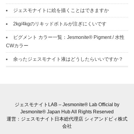
ジェスモナイトに絵を描くことはできますか
2kg/4kgのリキッドボトルが注ぎにくいです
ピグメント カラー一覧：Jesmonite® Pigment / 水性
CWカラー
余ったジェスモナイト液はどうしたらいいですか？
ジェスモナイトLAB – Jesmonite® Lab Official by
Jesmonite® Japan Hub All Rights Reserved
運営：ジェスモナイト日本総代理店 シィアンドビィ株式
会社