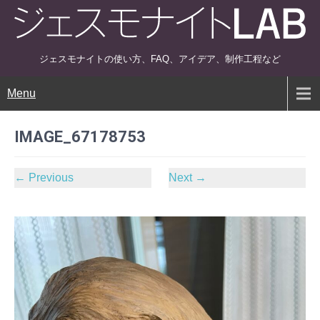
ジェスモナイトの使い方、FAQ、アイデア、制作工程など
Menu
IMAGE_67178753
←
Previous
Next
→