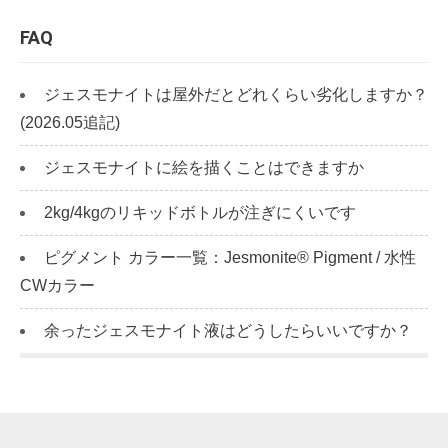
FAQ
ジェスモナイトは屋外だとどれくらい劣化しますか？
(2026.05追記)
ジェスモナイトに絵を描くことはできますか
2kg/4kgのリキッドボトルが注ぎにくいです
ピグメント カラー一覧：Jesmonite® Pigment / 水性
CWカラー
余ったジェスモナイト液はどうしたらいいですか？