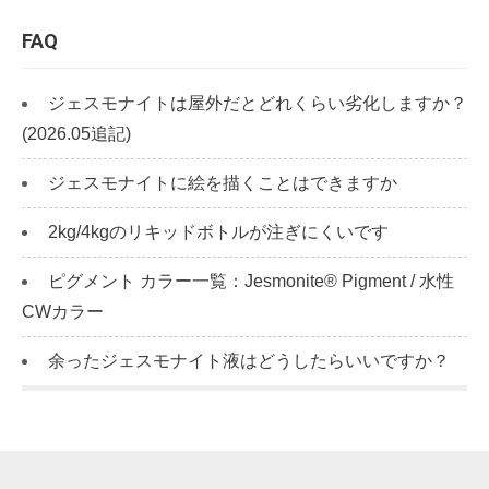
FAQ
ジェスモナイトは屋外だとどれくらい劣化しますか？
(2026.05追記)
ジェスモナイトに絵を描くことはできますか
2kg/4kgのリキッドボトルが注ぎにくいです
ピグメント カラー一覧：Jesmonite® Pigment / 水性
CWカラー
余ったジェスモナイト液はどうしたらいいですか？