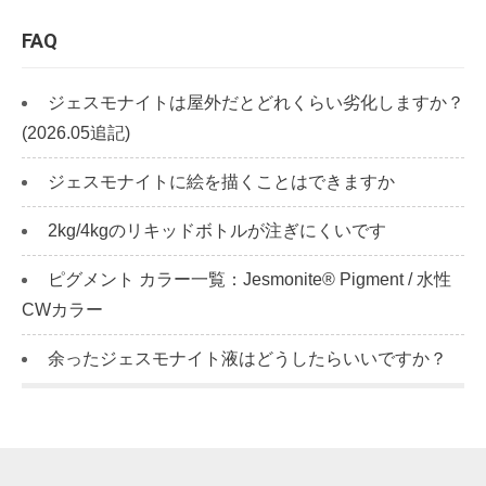
FAQ
ジェスモナイトは屋外だとどれくらい劣化しますか？
(2026.05追記)
ジェスモナイトに絵を描くことはできますか
2kg/4kgのリキッドボトルが注ぎにくいです
ピグメント カラー一覧：Jesmonite® Pigment / 水性
CWカラー
余ったジェスモナイト液はどうしたらいいですか？