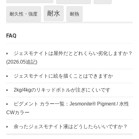
耐水
耐久性・強度
耐熱
FAQ
ジェスモナイトは屋外だとどれくらい劣化しますか？
(2026.05追記)
ジェスモナイトに絵を描くことはできますか
2kg/4kgのリキッドボトルが注ぎにくいです
ピグメント カラー一覧：Jesmonite® Pigment / 水性
CWカラー
余ったジェスモナイト液はどうしたらいいですか？