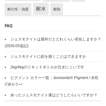
耐水
耐久性・強度
耐熱
FAQ
ジェスモナイトは屋外だとどれくらい劣化しますか？
(2026.05追記)
ジェスモナイトに絵を描くことはできますか
2kg/4kgのリキッドボトルが注ぎにくいです
ピグメント カラー一覧：Jesmonite® Pigment / 水性
CWカラー
余ったジェスモナイト液はどうしたらいいですか？