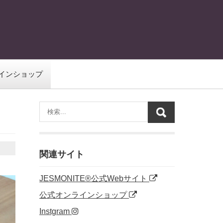
インショップ
関連サイト
JESMONITE®公式Webサイト
公式オンラインショップ
Instgram