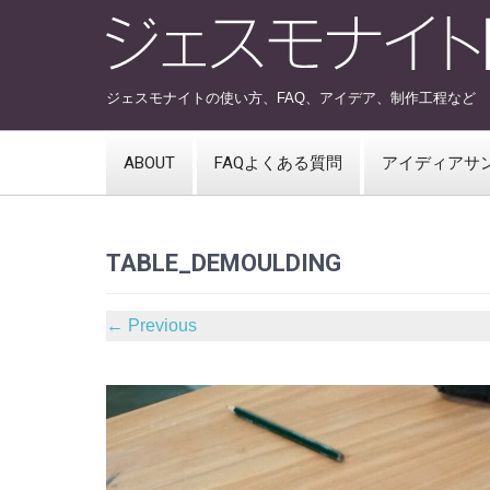
ジェスモナイトの使い方、FAQ、アイデア、制作工程など
ABOUT
FAQよくある質問
アイディアサ
TABLE_DEMOULDING
←
Previous