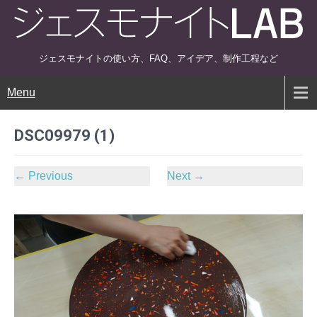
ジェスモナイトの使い方、FAQ、アイデア、制作工程など
Menu
DSC09979 (1)
←
Previous
Next
→