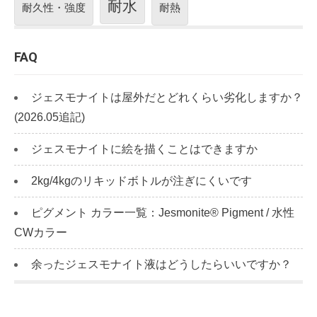
耐水
耐久性・強度
耐熱
FAQ
ジェスモナイトは屋外だとどれくらい劣化しますか？
(2026.05追記)
ジェスモナイトに絵を描くことはできますか
2kg/4kgのリキッドボトルが注ぎにくいです
ピグメント カラー一覧：Jesmonite® Pigment / 水性
CWカラー
余ったジェスモナイト液はどうしたらいいですか？