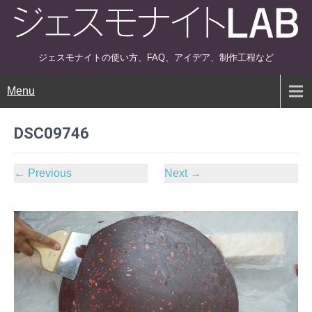
ジェスモナイトの使い方、FAQ、アイデア、制作工程など
Menu
DSC09746
←
Previous
Next
→