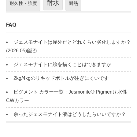
耐水
耐久性・強度
耐熱
FAQ
ジェスモナイトは屋外だとどれくらい劣化しますか？
(2026.05追記)
ジェスモナイトに絵を描くことはできますか
2kg/4kgのリキッドボトルが注ぎにくいです
ピグメント カラー一覧：Jesmonite® Pigment / 水性
CWカラー
余ったジェスモナイト液はどうしたらいいですか？