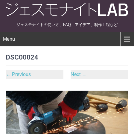
ジェスモナイトの使い方、FAQ、アイデア、制作工程など
Menu
DSC00024
←
Previous
Next
→