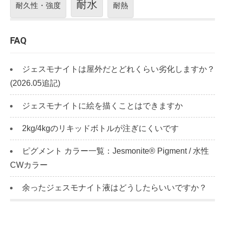
耐水
耐久性・強度
耐熱
FAQ
ジェスモナイトは屋外だとどれくらい劣化しますか？
(2026.05追記)
ジェスモナイトに絵を描くことはできますか
2kg/4kgのリキッドボトルが注ぎにくいです
ピグメント カラー一覧：Jesmonite® Pigment / 水性
CWカラー
余ったジェスモナイト液はどうしたらいいですか？