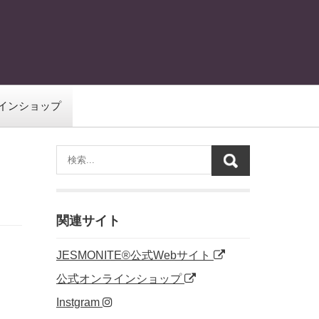
インショップ
関連サイト
JESMONITE®公式Webサイト
公式オンラインショップ
Instgram