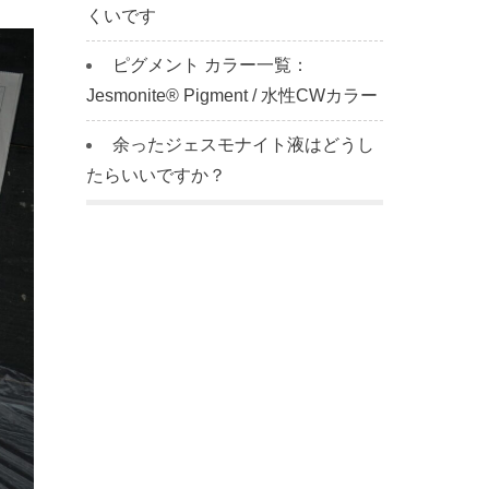
くいです
ピグメント カラー一覧：
Jesmonite® Pigment / 水性CWカラー
余ったジェスモナイト液はどうし
たらいいですか？