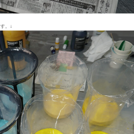
おきます。↓