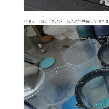
リキットにはピグメントも入れて準備して