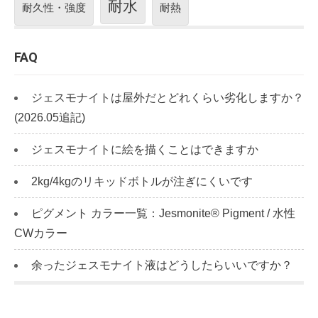
耐水
耐久性・強度
耐熱
FAQ
ジェスモナイトは屋外だとどれくらい劣化しますか？
(2026.05追記)
ジェスモナイトに絵を描くことはできますか
2kg/4kgのリキッドボトルが注ぎにくいです
ピグメント カラー一覧：Jesmonite® Pigment / 水性
CWカラー
余ったジェスモナイト液はどうしたらいいですか？