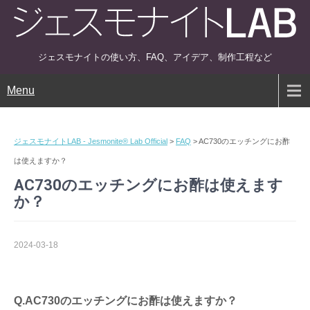
ジェスモナイトの使い方、FAQ、アイデア、制作工程など
Menu
ジェスモナイトLAB - Jesmonite® Lab Official
>
FAQ
>
AC730のエッチングにお酢
は使えますか？
AC730のエッチングにお酢は使えます
か？
2024-03-18
Q.AC730のエッチングにお酢は使えますか？