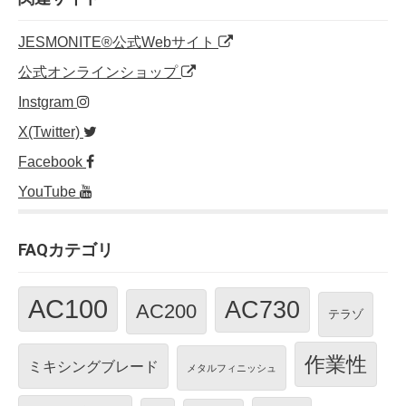
JESMONITE®公式Webサイト
公式オンラインショップ
Instgram
X(Twitter)
Facebook
YouTube
FAQカテゴリ
AC100
AC730
AC200
テラゾ
作業性
ミキシングブレード
メタルフィニッシュ