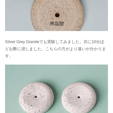
Silver Grey Graniteでも実験してみました。共に10分ほ
どお酢に浸しました。こちらの方がより違いが分かりま
す。