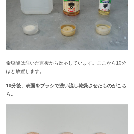
希塩酸は注いだ直後から反応しています。ここから10分
ほど放置します。
10分後、表面をブラシで洗い流し乾燥させたものがこち
ら。