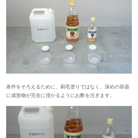
条件をそろえるために、刷毛塗りではなく、深めの容器
に成形物が完全に浸かるようにお酢を注ぎます。