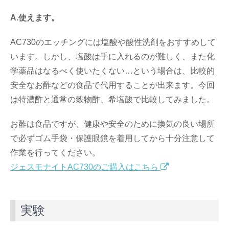
A.使えます。
AC730のエッチングには塩酸や酸性洗剤をおすすめして
います。しかし、塩酸は手に入れるのが難しく、また化
学薬品はなるべく使いたくない…という場合は、比較的
安全なお酢などの食品で代用することが出来ます。今回
は特濃酢と通常の穀物酢、希塩酸で比較してみました。
お酢は食品ですが、健康や安全のために換気の良い場所
で必ずゴム手袋・保護眼鏡を着用してから十分注意して
作業を行ってください。
ジェスモナイトAC730のご購入はこちら
実験