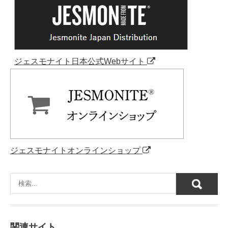
ジェスモナイト日本公式Webサイト
ジェスモナイトオンラインショップ
関連サイト