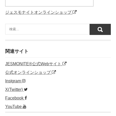
ジェスモナイトオンラインショップ
関連サイト
JESMONITE®公式Webサイト
公式オンラインショップ
Instgram
X(Twitter)
Facebook
YouTube