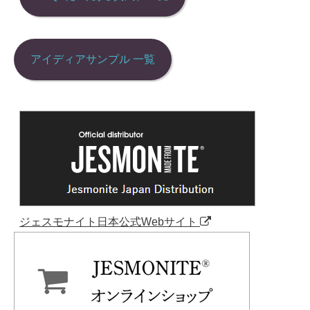
ン
アイディアサンプル 一覧
ジェスモナイト日本公式Webサイト