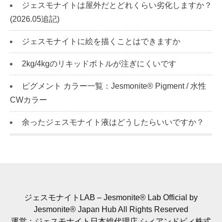
ジェスモナイトは屋外だとどれくらい劣化しますか？
(2026.05追記)
ジェスモナイトに絵を描くことはできますか
2kg/4kgのリキッドボトルが注ぎにくいです
ピグメント カラー一覧：Jesmonite® Pigment / 水性
CWカラー
余ったジェスモナイト液はどうしたらいいですか？
ジェスモナイトLAB – Jesmonite® Lab Official by
Jesmonite® Japan Hub All Rights Reserved
運営：ジェスモナイト日本総代理店 シィアンドビィ株式