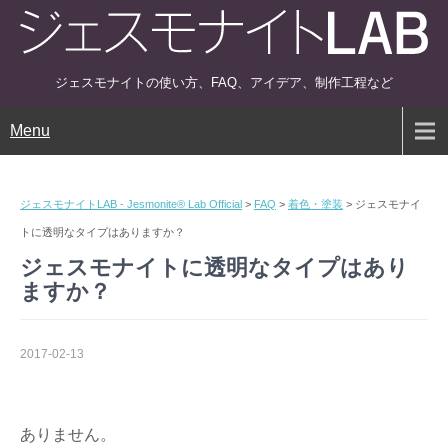
ジェスモナイトの使い方、FAQ、アイデア、制作工程など
Menu
ジェスモナイトLAB - Jesmonite® Lab Official
>
FAQ
>
着色・塗装
>
ジェスモナイ
トに透明なタイプはありますか？
ジェスモナイトに透明なタイプはあり
ますか？
2017-02-13
ありません。