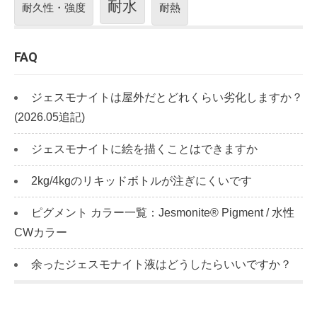
耐水
耐久性・強度
耐熱
FAQ
ジェスモナイトは屋外だとどれくらい劣化しますか？
(2026.05追記)
ジェスモナイトに絵を描くことはできますか
2kg/4kgのリキッドボトルが注ぎにくいです
ピグメント カラー一覧：Jesmonite® Pigment / 水性
CWカラー
余ったジェスモナイト液はどうしたらいいですか？