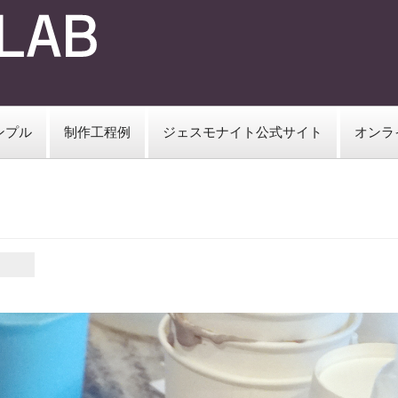
ンプル
制作工程例
ジェスモナイト公式サイト
オンラ