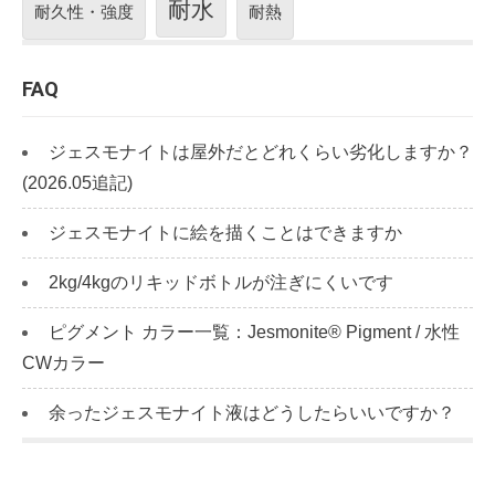
耐水
耐久性・強度
耐熱
FAQ
ジェスモナイトは屋外だとどれくらい劣化しますか？
(2026.05追記)
ジェスモナイトに絵を描くことはできますか
2kg/4kgのリキッドボトルが注ぎにくいです
ピグメント カラー一覧：Jesmonite® Pigment / 水性
CWカラー
余ったジェスモナイト液はどうしたらいいですか？