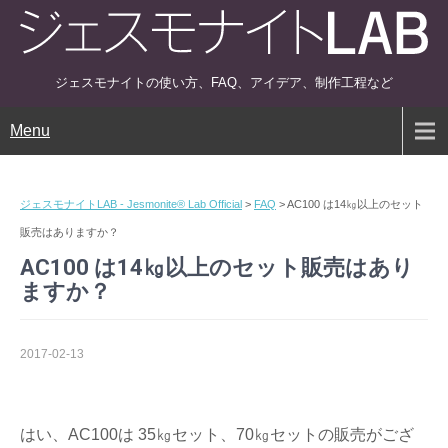
ジェスモナイトの使い方、FAQ、アイデア、制作工程など
Menu
ジェスモナイトLAB - Jesmonite® Lab Official
>
FAQ
>
AC100 は14㎏以上のセット
販売はありますか？
AC100 は14㎏以上のセット販売はあり
ますか？
2017-02-13
はい、AC100は 35㎏セット、70㎏セットの販売がござ