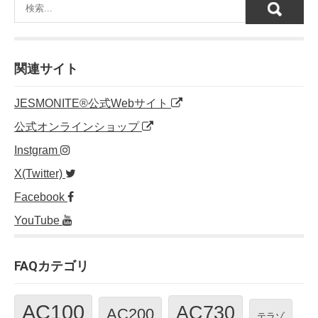
関連サイト
JESMONITE®公式Webサイト
公式オンラインショップ
Instgram
X(Twitter)
Facebook
YouTube
FAQカテゴリ
AC100
AC730
AC200
テラゾ