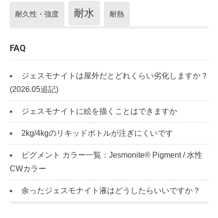
耐水
耐久性・強度
耐熱
FAQ
ジェスモナイトは屋外だとどれくらい劣化しますか？
(2026.05追記)
ジェスモナイトに絵を描くことはできますか
2kg/4kgのリキッドボトルが注ぎにくいです
ピグメント カラー一覧：Jesmonite® Pigment / 水性
CWカラー
余ったジェスモナイト液はどうしたらいいですか？