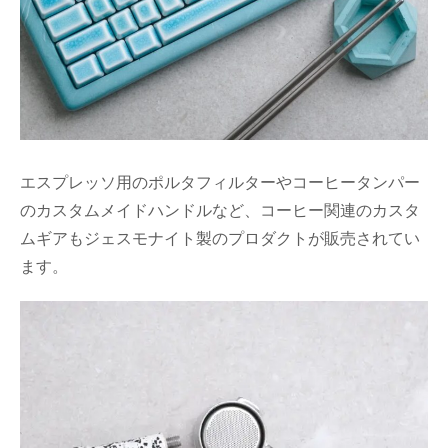
エスプレッソ用のポルタフィルターやコーヒータンパー
のカスタムメイドハンドルなど、コーヒー関連のカスタ
ムギアもジェスモナイト製のプロダクトが販売されてい
ます。