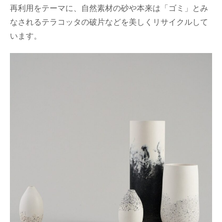
再利用をテーマに、自然素材の砂や本来は「ゴミ」とみ
なされるテラコッタの破片などを美しくリサイクルして
います。