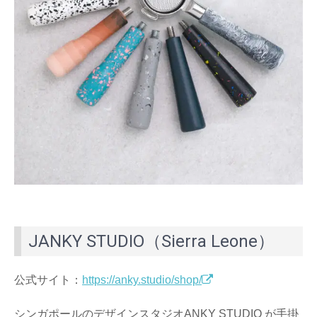
JANKY STUDIO（Sierra Leone）
公式サイト：
https://anky.studio/shop/
シンガポールのデザインスタジオANKY STUDIO が手掛