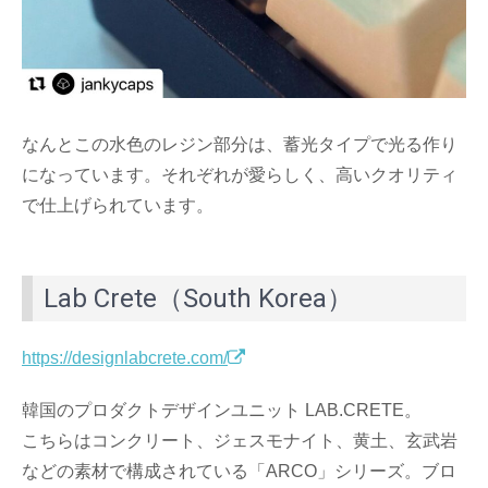
なんとこの水色のレジン部分は、蓄光タイプで光る作り
になっています。それぞれが愛らしく、高いクオリティ
で仕上げられています。
Lab Crete（South Korea）
https://designlabcrete.com/
韓国のプロダクトデザインユニット LAB.CRETE。
こちらはコンクリート、ジェスモナイト、黄土、玄武岩
などの素材で構成されている「ARCO」シリーズ。ブロ