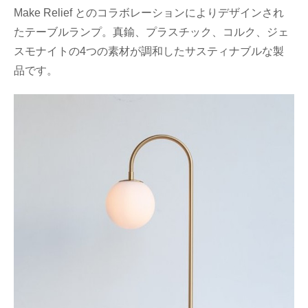
Make Relief とのコラボレーションによりデザインされ
たテーブルランプ。真鍮、プラスチック、コルク、ジェ
スモナイトの4つの素材が調和したサスティナブルな製
品です。