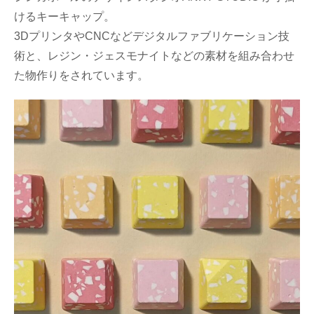
けるキーキャップ。
3DプリンタやCNCなどデジタルファブリケーション技
術と、レジン・ジェスモナイトなどの素材を組み合わせ
た物作りをされています。