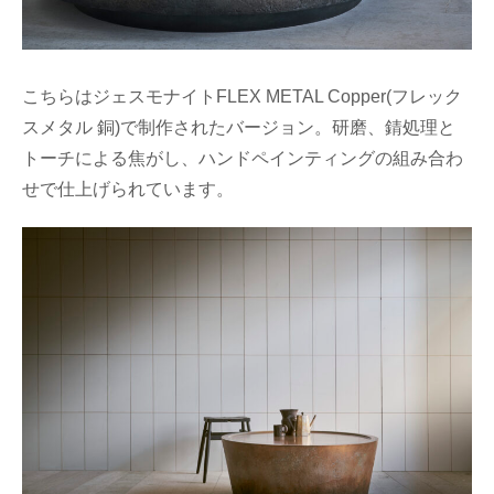
こちらはジェスモナイトFLEX METAL Copper(フレック
スメタル 銅)で制作されたバージョン。研磨、錆処理と
トーチによる焦がし、ハンドペインティングの組み合わ
せで仕上げられています。