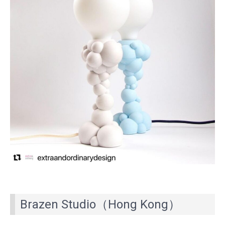
Brazen Studio（Hong Kong）