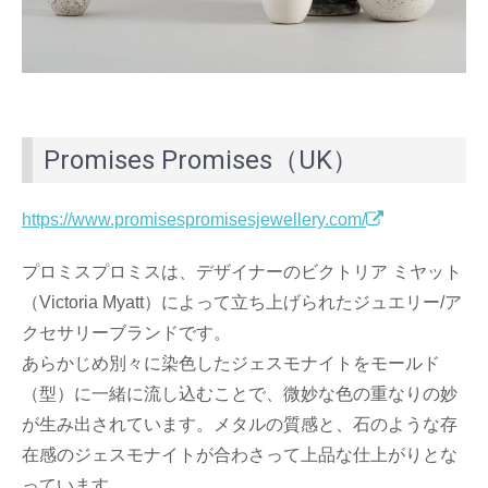
Promises Promises（UK）
https://www.promisespromisesjewellery.com/
プロミスプロミスは、デザイナーのビクトリア ミヤット
（Victoria Myatt）によって立ち上げられたジュエリー/ア
クセサリーブランドです。
あらかじめ別々に染色したジェスモナイトをモールド
（型）に一緒に流し込むことで、微妙な色の重なりの妙
が生み出されています。メタルの質感と、石のような存
在感のジェスモナイトが合わさって上品な仕上がりとな
っています。