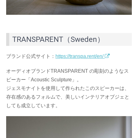
TRANSPARENT（Sweden）
ブランド公式サイト：
https://transpa.rent/en/
オーディオブランドTRANSPARENT の彫刻のようなス
ピーカー「Acoustic Sculpture」。
ジェスモナイトを使用して作られたこのスピーカーは、
存在感のあるフォルムで、美しいインテリアオブジェと
しても成立しています。