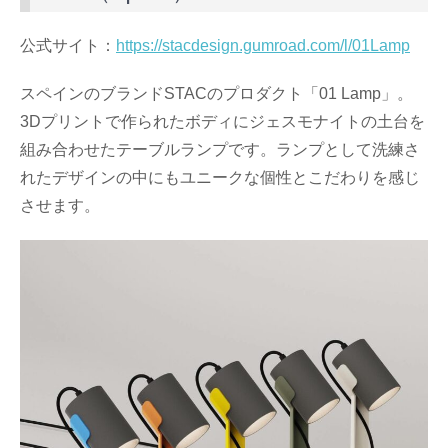
公式サイト：
https://stacdesign.gumroad.com/l/01Lamp
スペインのブランドSTACのプロダクト「01 Lamp」。
3Dプリントで作られたボディにジェスモナイトの土台を
組み合わせたテーブルランプです。ランプとして洗練さ
れたデザインの中にもユニークな個性とこだわりを感じ
させます。