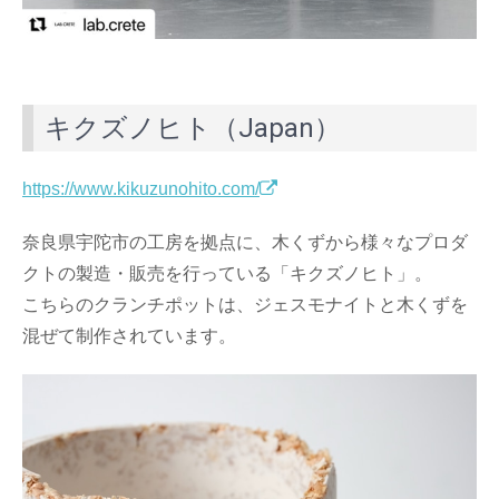
キクズノヒト（Japan）
https://www.kikuzunohito.com/
奈良県宇陀市の工房を拠点に、木くずから様々なプロダ
クトの製造・販売を行っている「キクズノヒト」。
こちらのクランチポットは、ジェスモナイトと木くずを
混ぜて制作されています。