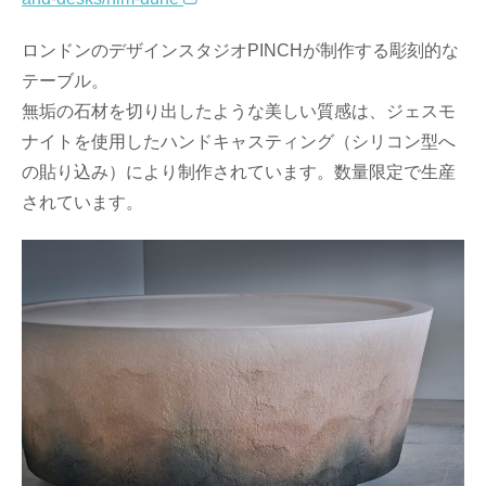
ロンドンのデザインスタジオPINCHが制作する彫刻的な
テーブル。
無垢の石材を切り出したような美しい質感は、ジェスモ
ナイトを使用したハンドキャスティング（シリコン型へ
の貼り込み）により制作されています。数量限定で生産
されています。