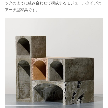
ックのように組み合わせて構成するモジュールタイプの
アーチ型家具です。