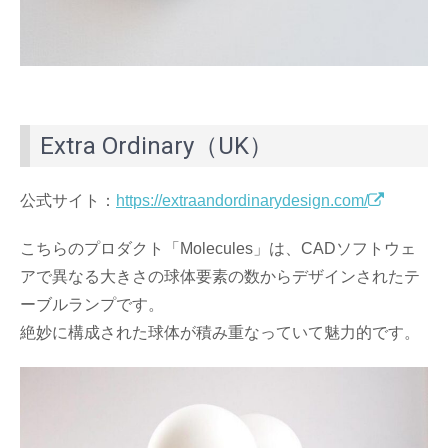
Extra Ordinary（UK）
公式サイト：
https://extraandordinarydesign.com/
こちらのプロダクト「Molecules」は、CADソフトウェ
アで異なる大きさの球体要素の数からデザインされたテ
ーブルランプです。
絶妙に構成された球体が積み重なっていて魅力的です。