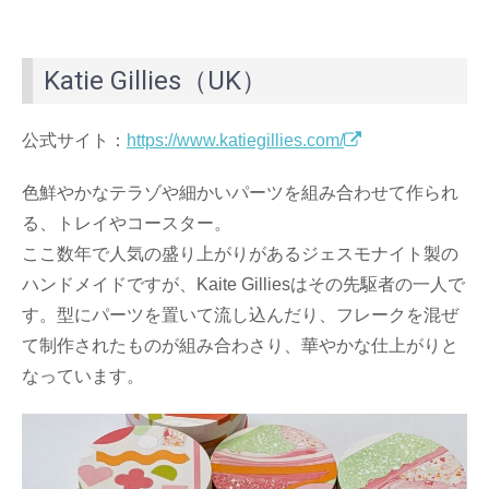
Katie Gillies（UK）
公式サイト：
https://www.katiegillies.com/
色鮮やかなテラゾや細かいパーツを組み合わせて作られ
る、トレイやコースター。
ここ数年で人気の盛り上がりがあるジェスモナイト製の
ハンドメイドですが、Kaite Gilliesはその先駆者の一人で
す。型にパーツを置いて流し込んだり、フレークを混ぜ
て制作されたものが組み合わさり、華やかな仕上がりと
なっています。