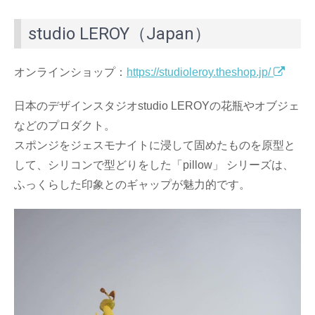
studio LEROY（Japan）
オンラインショップ：
https://studioleroy.theshop.jp/
日本のデザインスタジオstudio LEROYの花瓶やオブジェ
などのプロダクト。
スポンジをジェスモナイトに浸して固めたものを原型と
して、シリコンで型どりをした「pillow」 シリーズは、
ふっくらした印象とのギャップが魅力的です。