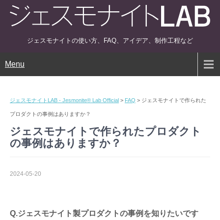
ジェスモナイトの使い方、FAQ、アイデア、制作工程など
Menu
ジェスモナイトLAB - Jesmonite® Lab Official
>
FAQ
>
ジェスモナイトで作られた
プロダクトの事例はありますか？
ジェスモナイトで作られたプロダクト
の事例はありますか？
2024-05-20
Q.ジェスモナイト製プロダクトの事例を知りたいです