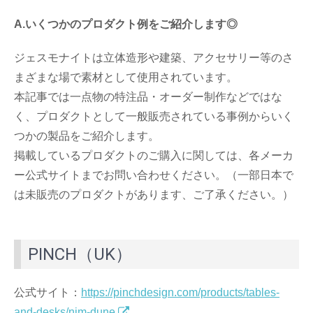
A.いくつかのプロダクト例をご紹介します◎
ジェスモナイトは立体造形や建築、アクセサリー等のさ
まざまな場で素材として使用されています。
本記事では一点物の特注品・オーダー制作などではな
く、プロダクトとして一般販売されている事例からいく
つかの製品をご紹介します。
掲載しているプロダクトのご購入に関しては、各メーカ
ー公式サイトまでお問い合わせください。（一部日本で
は未販売のプロダクトがあります、ご了承ください。）
PINCH（UK）
公式サイト：
https://pinchdesign.com/products/tables-
and-desks/nim-dune