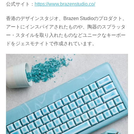
公式サイト：
https://www.brazenstudio.co/
香港のデザインスタジオ、Brazen Studioのプロダクト。
アートにインスパイアされたものや、陶器のスプラッタ
ー・スタイルを取り入れたものなどユニークなキーボー
ドをジェスモナイトで作成されています。