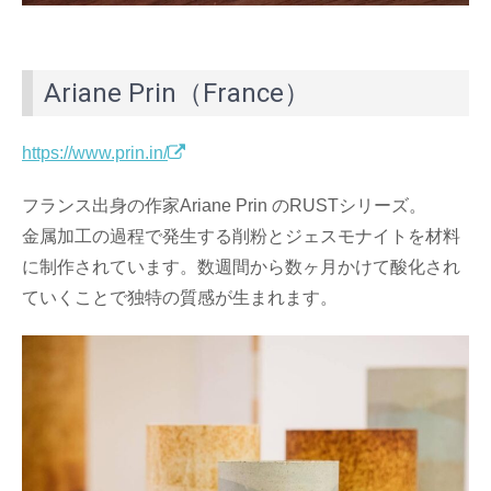
Ariane Prin（France）
https://www.prin.in/
フランス出身の作家Ariane Prin のRUSTシリーズ。
金属加工の過程で発生する削粉とジェスモナイトを材料
に制作されています。数週間から数ヶ月かけて酸化され
ていくことで独特の質感が生まれます。