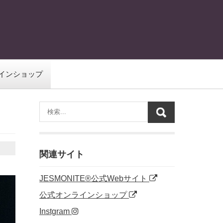
インショップ
関連サイト
JESMONITE®公式Webサイト
公式オンラインショップ
Instgram