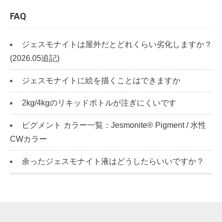
FAQ
ジェスモナイトは屋外だとどれくらい劣化しますか？
(2026.05追記)
ジェスモナイトに絵を描くことはできますか
2kg/4kgのリキッドボトルが注ぎにくいです
ピグメント カラー一覧：Jesmonite® Pigment / 水性
CWカラー
余ったジェスモナイト液はどうしたらいいですか？