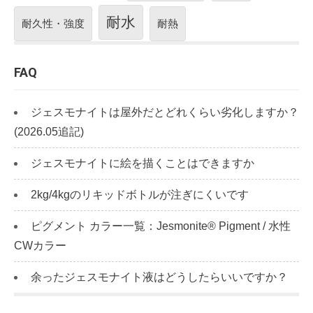
耐水
耐久性・強度
耐熱
FAQ
ジェスモナイトは屋外だとどれくらい劣化しますか？
(2026.05追記)
ジェスモナイトに絵を描くことはできますか
2kg/4kgのリキッドボトルが注ぎにくいです
ピグメント カラー一覧：Jesmonite® Pigment / 水性
CWカラー
余ったジェスモナイト液はどうしたらいいですか？