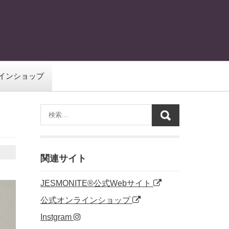
インショップ
関連サイト
JESMONITE®公式Webサイト
公式オンラインショップ
Instgram