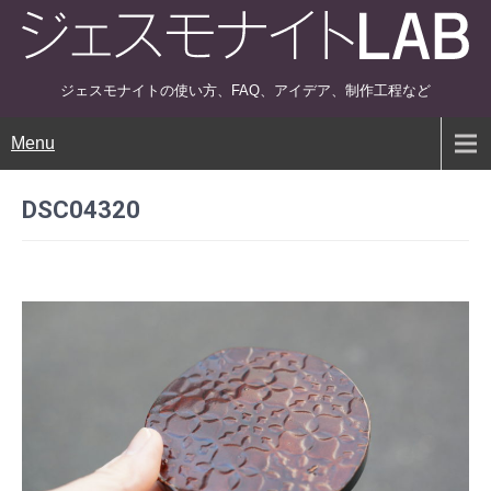
ジェスモナイトの使い方、FAQ、アイデア、制作工程など
Menu
DSC04320