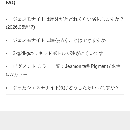
FAQ
ジェスモナイトは屋外だとどれくらい劣化しますか？
(2026.05追記)
ジェスモナイトに絵を描くことはできますか
2kg/4kgのリキッドボトルが注ぎにくいです
ピグメント カラー一覧：Jesmonite® Pigment / 水性
CWカラー
余ったジェスモナイト液はどうしたらいいですか？