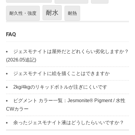
耐水
耐久性・強度
耐熱
FAQ
ジェスモナイトは屋外だとどれくらい劣化しますか？
(2026.05追記)
ジェスモナイトに絵を描くことはできますか
2kg/4kgのリキッドボトルが注ぎにくいです
ピグメント カラー一覧：Jesmonite® Pigment / 水性
CWカラー
余ったジェスモナイト液はどうしたらいいですか？