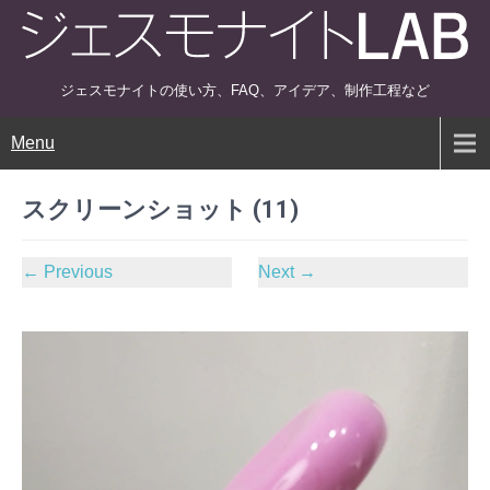
ジェスモナイトの使い方、FAQ、アイデア、制作工程など
Menu
スクリーンショット (11)
←
Previous
Next
→