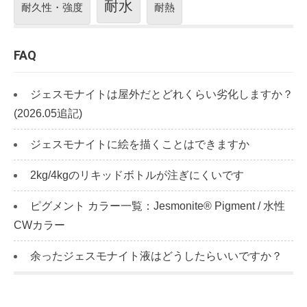
耐水
耐久性・強度
耐熱
FAQ
ジェスモナイトは屋外だとどれくらい劣化しますか？
(2026.05追記)
ジェスモナイトに絵を描くことはできますか
2kg/4kgのリキッドボトルが注ぎにくいです
ピグメント カラー一覧：Jesmonite® Pigment / 水性
CWカラー
余ったジェスモナイト液はどうしたらいいですか？