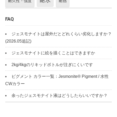
耐水
耐久性・強度
耐熱
FAQ
ジェスモナイトは屋外だとどれくらい劣化しますか？
(2026.05追記)
ジェスモナイトに絵を描くことはできますか
2kg/4kgのリキッドボトルが注ぎにくいです
ピグメント カラー一覧：Jesmonite® Pigment / 水性
CWカラー
余ったジェスモナイト液はどうしたらいいですか？