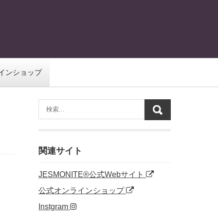
インショップ
関連サイト
JESMONITE®公式Webサイト
公式オンラインショップ
Instgram