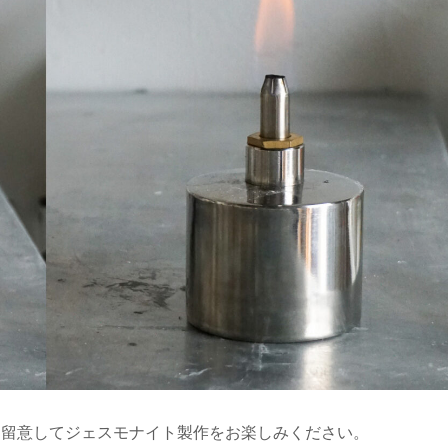
に留意してジェスモナイト製作をお楽しみください。