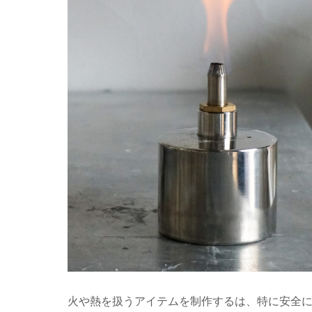
火や熱を扱うアイテムを制作するは、特に安全