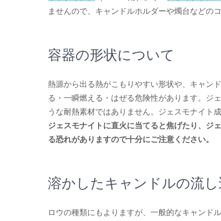
ませんので、キャンドルホルダーや燭台などの
容器の形状について
熱源から出る熱がこもりやすい形状や、キャン
る・一瞬燃える・はぜる危険性があります。ジ
うな耐熱素材ではありません。ジェスモナイト成
ジェスモナイトに直火に当てると焦げたり、ジ
る恐れがありますので十分にご注意ください。
溶かしたキャンドルの流し
ロウの種類にもよりますが、一般的なキャンドル