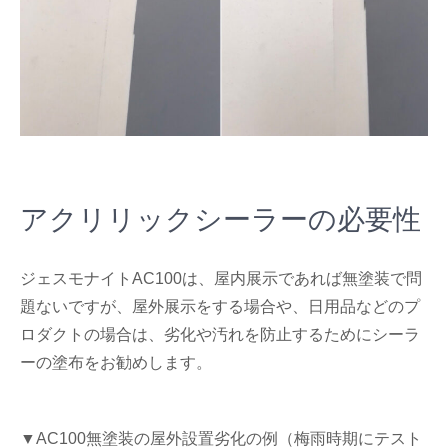
アクリリックシーラーの必要性
ジェスモナイトAC100は、屋内展示であれば無塗装で問
題ないですが、屋外展示をする場合や、日用品などのプ
ロダクトの場合は、劣化や汚れを防止するためにシーラ
ーの塗布をお勧めします。
▼AC100無塗装の屋外設置劣化の例（梅雨時期にテスト