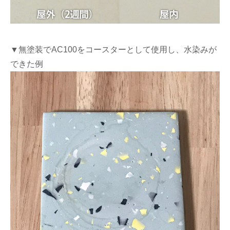
▼無塗装でAC100をコースターとして使用し、水染みが
できた例