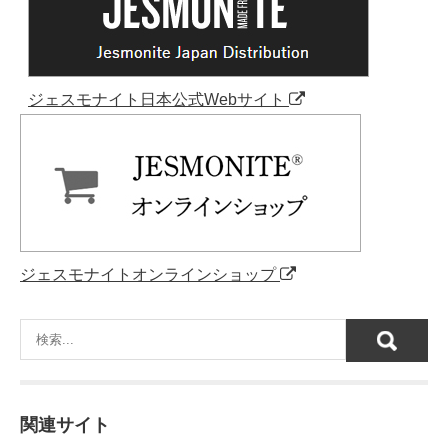
ジェスモナイト日本公式Webサイト
ジェスモナイトオンラインショップ
関連サイト