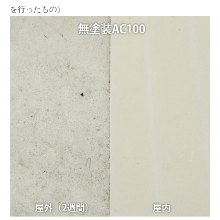
を行ったもの）