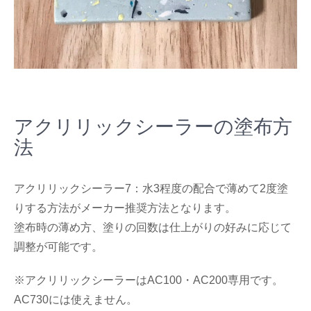
アクリリックシーラーの塗布方
法
アクリリックシーラー7：水3程度の配合で薄めて2度塗
りする方法がメーカー推奨方法となります。
塗布時の薄め方、塗りの回数は仕上がりの好みに応じて
調整が可能です。
※アクリリックシーラーはAC100・AC200専用です。
AC730には使えません。