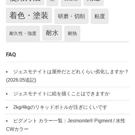
着色・塗装
研磨・切削
粘度
耐水
耐久性・強度
耐熱
FAQ
ジェスモナイトは屋外だとどれくらい劣化しますか？
(2026.05追記)
ジェスモナイトに絵を描くことはできますか
2kg/4kgのリキッドボトルが注ぎにくいです
ピグメント カラー一覧：Jesmonite® Pigment / 水性
CWカラー