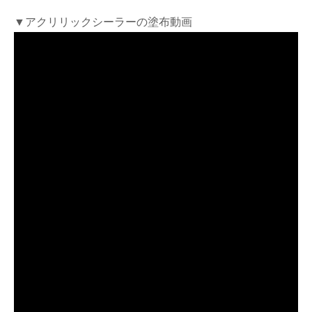
▼アクリリックシーラーの塗布動画