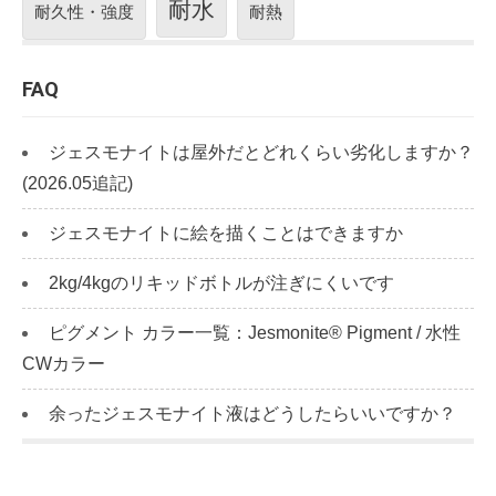
耐水
耐久性・強度
耐熱
FAQ
ジェスモナイトは屋外だとどれくらい劣化しますか？
(2026.05追記)
ジェスモナイトに絵を描くことはできますか
2kg/4kgのリキッドボトルが注ぎにくいです
ピグメント カラー一覧：Jesmonite® Pigment / 水性
CWカラー
余ったジェスモナイト液はどうしたらいいですか？