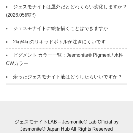
ジェスモナイトは屋外だとどれくらい劣化しますか？
(2026.05追記)
ジェスモナイトに絵を描くことはできますか
2kg/4kgのリキッドボトルが注ぎにくいです
ピグメント カラー一覧：Jesmonite® Pigment / 水性
CWカラー
余ったジェスモナイト液はどうしたらいいですか？
ジェスモナイトLAB – Jesmonite® Lab Official by
Jesmonite® Japan Hub All Rights Reserved