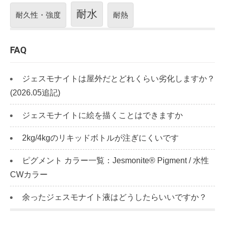
耐水
耐久性・強度
耐熱
FAQ
ジェスモナイトは屋外だとどれくらい劣化しますか？
(2026.05追記)
ジェスモナイトに絵を描くことはできますか
2kg/4kgのリキッドボトルが注ぎにくいです
ピグメント カラー一覧：Jesmonite® Pigment / 水性
CWカラー
余ったジェスモナイト液はどうしたらいいですか？