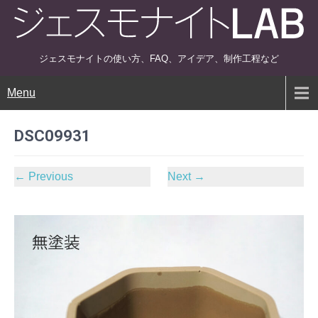
ジェスモナイトの使い方、FAQ、アイデア、制作工程など
Menu
DSC09931
←
Previous
Next
→