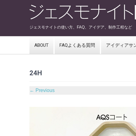
ジェスモナイトの使い方、FAQ、アイデア、制作工程など
ABOUT
FAQよくある質問
アイディアサ
24H
←
Previous