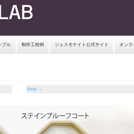
ンプル
制作工程例
ジェスモナイト公式サイト
オンラ
Next
→