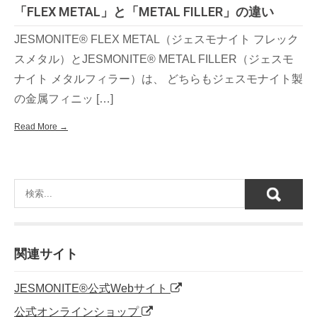
「FLEX METAL」と「METAL FILLER」の違い
JESMONITE® FLEX METAL（ジェスモナイト フレック
スメタル）とJESMONITE® METAL FILLER（ジェスモ
ナイト メタルフィラー）は、 どちらもジェスモナイト製
の金属フィニッ […]
Read More →
関連サイト
JESMONITE®公式Webサイト
公式オンラインショップ