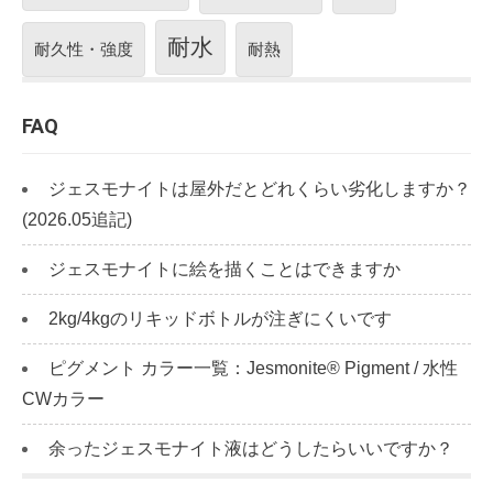
耐水
耐久性・強度
耐熱
FAQ
ジェスモナイトは屋外だとどれくらい劣化しますか？
(2026.05追記)
ジェスモナイトに絵を描くことはできますか
2kg/4kgのリキッドボトルが注ぎにくいです
ピグメント カラー一覧：Jesmonite® Pigment / 水性
CWカラー
余ったジェスモナイト液はどうしたらいいですか？