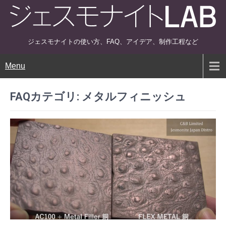
ジェスモナイトの使い方、FAQ、アイデア、制作工程など
Menu
FAQカテゴリ:
メタルフィニッシュ