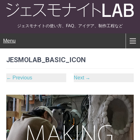
ジェスモナイトの使い方、FAQ、アイデア、制作工程など
Menu
JESMOLAB_BASIC_ICON
←
Previous
Next
→