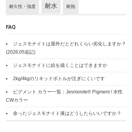
耐水
耐久性・強度
耐熱
FAQ
ジェスモナイトは屋外だとどれくらい劣化しますか？
(2026.05追記)
ジェスモナイトに絵を描くことはできますか
2kg/4kgのリキッドボトルが注ぎにくいです
ピグメント カラー一覧：Jesmonite® Pigment / 水性
CWカラー
余ったジェスモナイト液はどうしたらいいですか？