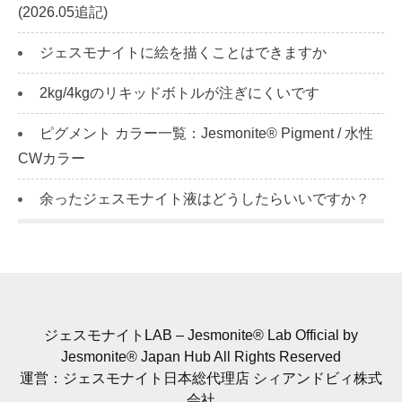
(2026.05追記)
ジェスモナイトに絵を描くことはできますか
2kg/4kgのリキッドボトルが注ぎにくいです
ピグメント カラー一覧：Jesmonite® Pigment / 水性
CWカラー
余ったジェスモナイト液はどうしたらいいですか？
ジェスモナイトLAB – Jesmonite® Lab Official by
Jesmonite® Japan Hub All Rights Reserved
運営：ジェスモナイト日本総代理店 シィアンドビィ株式
会社