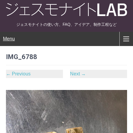
ジェスモナイトの使い方、FAQ、アイデア、制作工程など
Menu
IMG_6788
←
Previous
Next
→