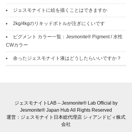
ジェスモナイトに絵を描くことはできますか
2kg/4kgのリキッドボトルが注ぎにくいです
ピグメント カラー一覧：Jesmonite® Pigment / 水性
CWカラー
余ったジェスモナイト液はどうしたらいいですか？
ジェスモナイトLAB – Jesmonite® Lab Official by
Jesmonite® Japan Hub All Rights Reserved
運営：ジェスモナイト日本総代理店 シィアンドビィ株式
会社