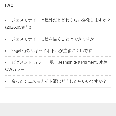
FAQ
ジェスモナイトは屋外だとどれくらい劣化しますか？
(2026.05追記)
ジェスモナイトに絵を描くことはできますか
2kg/4kgのリキッドボトルが注ぎにくいです
ピグメント カラー一覧：Jesmonite® Pigment / 水性
CWカラー
余ったジェスモナイト液はどうしたらいいですか？